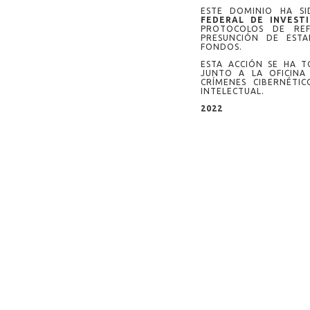
ESTE DOMINIO HA S
FEDERAL DE INVEST
PROTOCOLOS DE RE
PRESUNCIÓN DE ESTA
FONDOS.
ESTA ACCIÓN SE HA 
JUNTO A LA OFICINA
CRÍMENES CIBERNÉTI
INTELECTUAL.
2022