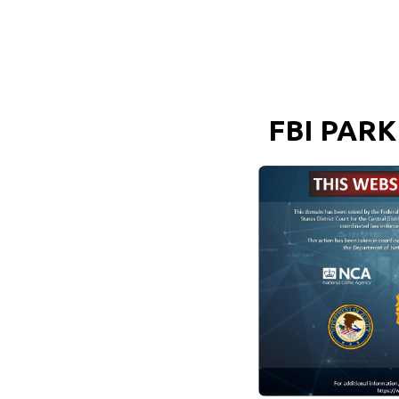
FBI PARK